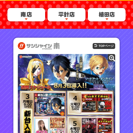
TOPページ