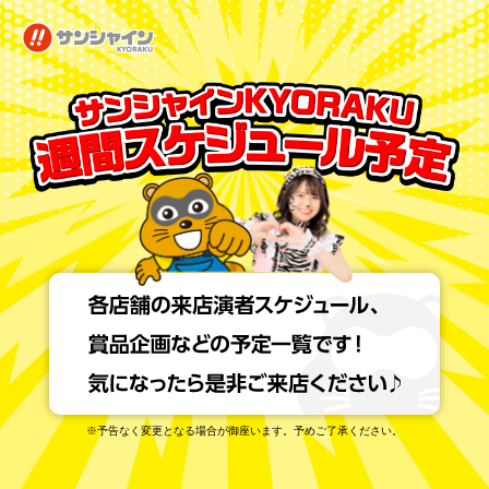
※予告なく変更となる場合が御座います。予めご了承ください。