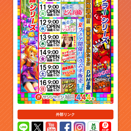
外部リンク