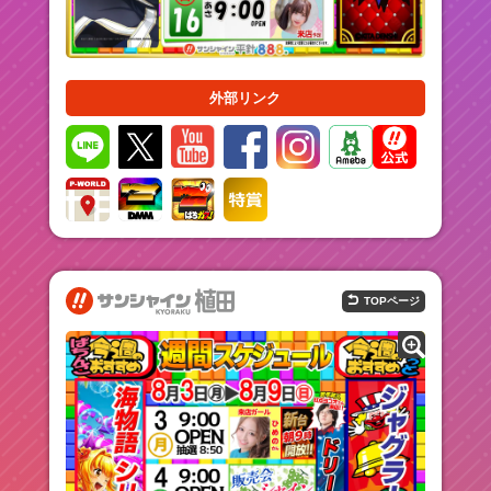
外部リンク
TOPページ