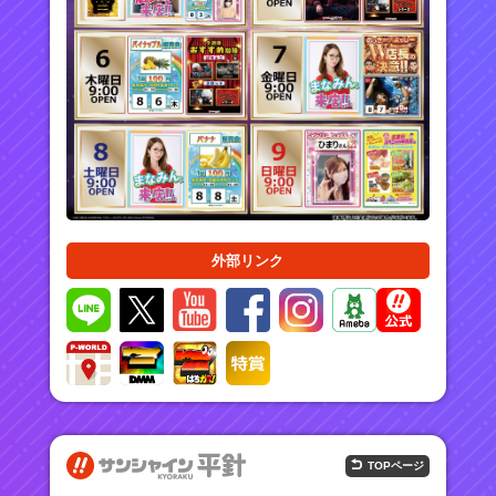
外部リンク
TOPページ