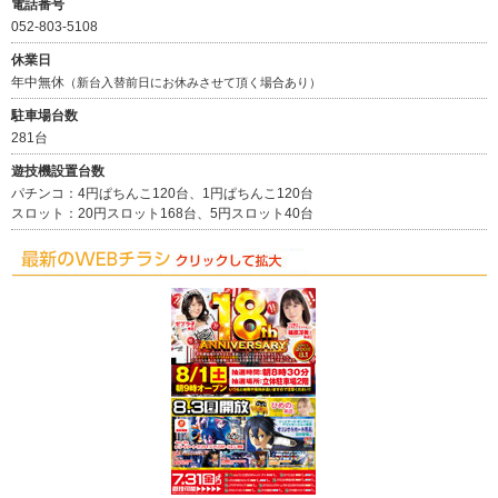
電話番号
052-803-5108
休業日
年中無休
（新台入替前日にお休みさせて頂く場合あり）
駐車場台数
281台
遊技機設置台数
パチンコ：4円ぱちんこ120台、1円ぱちんこ120台
スロット：20円スロット168台、5円スロット40台