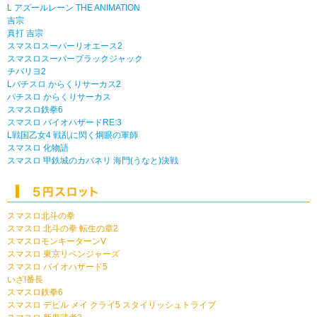
L アズールレーン THE ANIMATION
吉宗
真打 吉宗
スマスロスーパーリオエース2
スマスロスーパーブラックジャック
チバリヨ2
Lパチスロ からくりサーカス2
パチスロ からくりサーカス
スマスロ鉄拳6
スマスロ バイオハザードRE:3
L戦国乙女4 戦乱に閃く炯眼の軍師
スマスロ 化物語
スマスロ 甲鉄城のカバネリ 海門(うなと)決戦
スマスロ北斗の拳
スマスロ 北斗の拳 転生の章2
スマスロモンキーターンV
スマスロ 東京リベンジャーズ
スマスロ バイオハザード5
いざ!番長
スマスロ鉄拳6
スマスロ デビル メイ クライ5 スタイリッシュトライブ