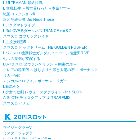
L ULTRAMAN 最終決戦
L 無職転生 ～異世界行ったら本気だす～
戦国コレクション6
銀河英雄伝説 Die Neue These
Lアクダマドライブ
L ToLOVEるダークネス TRANCE ver.8.7
スマスロ ゴブリンスレイヤーII
L主役は銭形5
スマスロ ビッグドリーム THE GOLDEN PUSHER
Lパチスロ 機動戦士ガンダムユニコーン 覚醒DRIVE
七つの魔剣が支配する
LBパチスロ ヱヴァンゲリヲン ～約束の扉～
クレアの秘宝伝 ～はじまりの扉と太陽の石～ ボーナスト
リガーver.
マジカルハロウィン ボーナストリガー
L範馬刃牙
L少女☆歌劇 レヴュースタァライト ‐The SLOT‐
A‐SLOT+ ディスクアップ ULTRAREMIX
スマスロ ハナビ
マイジャグラーV
ミスタージャグラー
ウルトラミラクルジャグラー