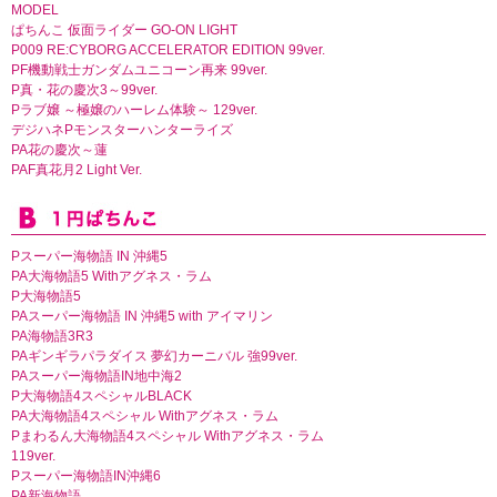
MODEL
ぱちんこ 仮面ライダー GO‐ON LIGHT
P009 RE:CYBORG ACCELERATOR EDITION 99ver.
PF機動戦士ガンダムユニコーン再来 99ver.
P真・花の慶次3～99ver.
Pラブ嬢 ～極嬢のハーレム体験～ 129ver.
デジハネPモンスターハンターライズ
PA花の慶次～蓮
PAF真花月2 Light Ver.
Pスーパー海物語 IN 沖縄5
PA大海物語5 Withアグネス・ラム
P大海物語5
PAスーパー海物語 IN 沖縄5 with アイマリン
PA海物語3R3
PAギンギラパラダイス 夢幻カーニバル 強99ver.
PAスーパー海物語IN地中海2
P大海物語4スペシャルBLACK
PA大海物語4スペシャル Withアグネス・ラム
Pまわるん大海物語4スペシャル Withアグネス・ラム
119ver.
Pスーパー海物語IN沖縄6
PA新海物語