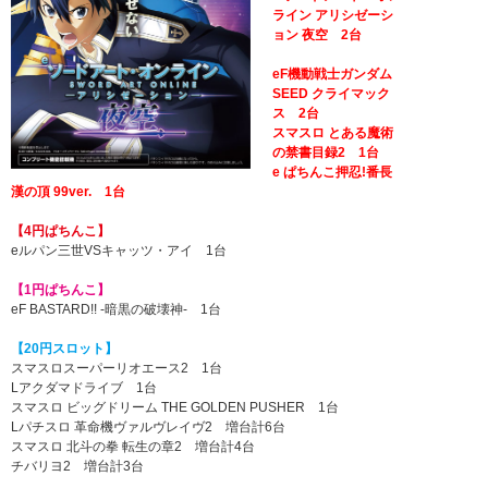
ライン アリシゼーシ
ョン 夜空 2台
eF機動戦士ガンダム
SEED クライマック
ス 2台
スマスロ とある魔術
の禁書目録2 1台
e ぱちんこ押忍!番長
漢の頂 99ver. 1台
【4円ぱちんこ】
eルパン三世VSキャッツ・アイ 1台
【1円ぱちんこ】
eF BASTARD!! ‐暗黒の破壊神‐ 1台
【20円スロット】
スマスロスーパーリオエース2 1台
Lアクダマドライブ 1台
スマスロ ビッグドリーム THE GOLDEN PUSHER 1台
Lパチスロ 革命機ヴァルヴレイヴ2 増台計6台
スマスロ 北斗の拳 転生の章2 増台計4台
チバリヨ2 増台計3台