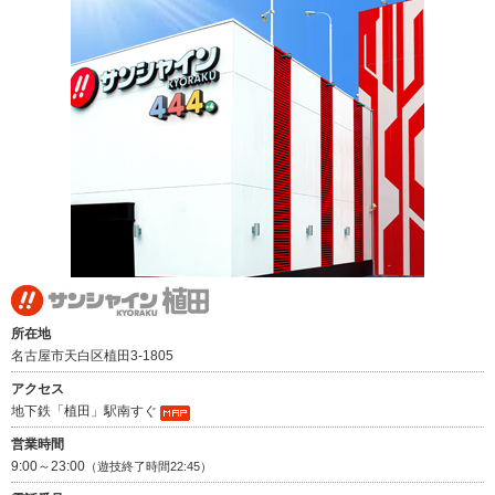
所在地
名古屋市天白区植田3-1805
アクセス
地下鉄「植田」駅南すぐ
営業時間
9:00～23:00
（遊技終了時間22:45）